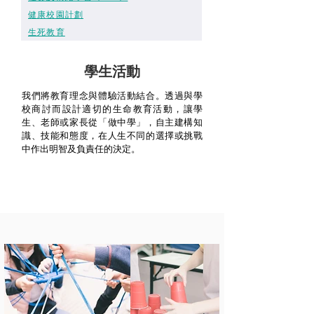
健康校園計劃
生死教育
學生活動
我們將教育理念與體驗活動結合。透過與學
校商討而設計適切的生命教育活動，讓學
生、老師或家長從「做中學」，自主建構知
識、技能和態度，在人生不同的選擇或挑戰
中作出明智及負責任的決定。