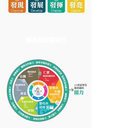
成為更好的自己