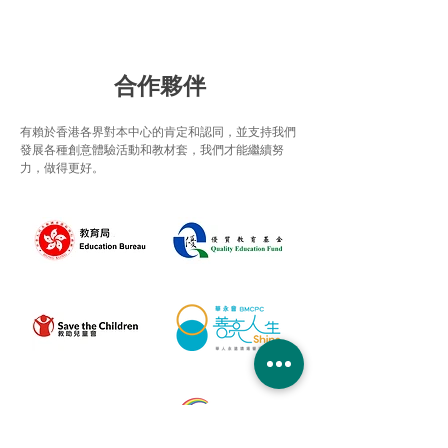
合作夥伴
有賴於香港各界對本中心的肯定和認同，並支持我們
發展各種創意體驗活動和教材套，我們才能繼續努
力，做得更好。